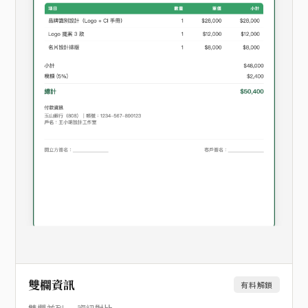
雙欄資訊
有料解鎖