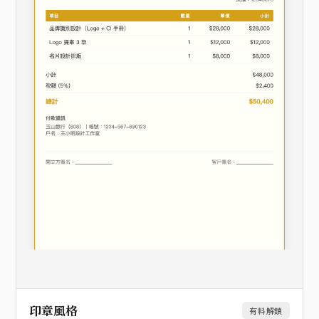
印章風格
有料解鎖