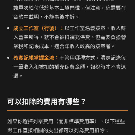
讓單次給付低於基本工資門檻。但注意，這需要在
合約中載明，不能事後才拆。
成立工作室（行號）：
以工作室名義接案，收入歸
入營業所得，就不會被扣補充保費。但需要負擔營
業稅和記帳成本，適合年收入較高的接案者。
確實記帳掌握金流：
不管用哪種方式，清楚記錄每
一筆收入和被扣的補充保費金額，報稅時才不會遺
漏。
可以扣除的費用有哪些？
如果你選擇列舉費用（而非標準費用率），以下這些
跟工作直接相關的支出都可以列為費用扣除：