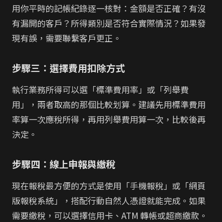
用你平時的記帳紀錄逐一核對：金額是否正確？有沒
有漏開的客戶？所得類別是否符合實際情況？如果發
現有誤，需要聯繫客戶更正。
步驟三：選擇費用扣除方式
執行業務所得可以選「標準費用率」或「列舉費
用」，兩者取高的那個比較划算。建議先用標準費用
率算一次應稅所得，再用列舉費用算一次，比較後再
決定。
步驟四：線上申報與繳稅
現在報稅最方便的方式是使用「手機報稅」或「網頁
版報稅系統」，搭配行動自然人憑證就能完成。如果
需要繳稅，可以選擇信用卡、ATM 轉帳或超商繳款。