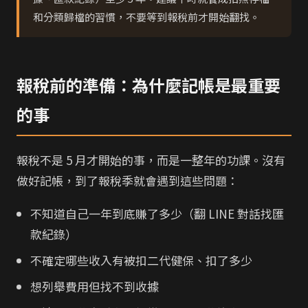
和分類歸檔的習慣，不要等到報稅前才開始翻找。
報稅前的準備：為什麼記帳是最重要
的事
報稅不是 5 月才開始的事，而是一整年的功課。沒有
做好記帳，到了報稅季就會遇到這些問題：
不知道自己一年到底賺了多少（翻 LINE 對話找匯
款紀錄）
不確定哪些收入有被扣二代健保、扣了多少
想列舉費用但找不到收據