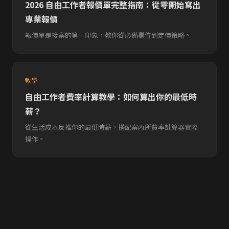
2026 自由工作者報價單完整指南：從零開始寫出
專業報價
報價單是接案的第一印象，教你從必備欄位到定價策略。
教學
自由工作者費率計算教學：如何算出你的最低時
薪？
從生活成本反推你的最低時薪，搭配案內所費率計算器實際
操作。