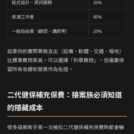
程式設計、資訊服務
20%
表演工作者
45%
一般自由業（顧問、講師等）
20%
如果你的實際業務支出（設備、軟體、交通、場地）
比標準費用率高，可以選擇「列舉費用」，但需要保
留所有收據和發票作為佐證。
二代健保補充保費：接案族必須知道
的隱藏成本
很多接案新手第一次被扣二代健保補充保費時都會嚇