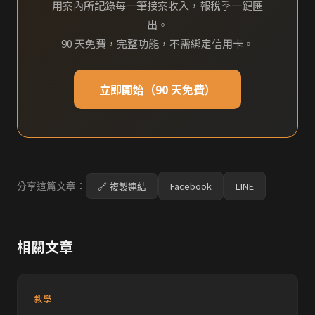
用案內所記錄每一筆接案收入，報稅季一鍵匯
出。
90 天免費，完整功能，不需綁定信用卡。
立即開始（90 天免費）
分享這篇文章：
Facebook
LINE
🔗 複製連結
相關文章
教學