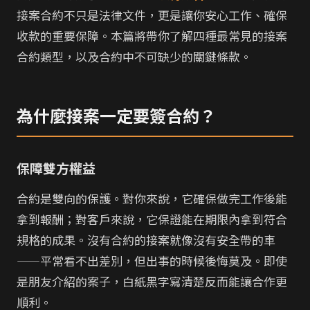
接案合約不只是法律文件，更是讓你安心工作、確保
收款的重要保障。本篇將帶你了解四種最常見的接案
合約類型，以及合約中不可缺少的關鍵條款。
為什麼接案一定要簽合約？
保障雙方權益
合約是雙向的保護。對你來說，它確保做完工作後能
拿到報酬；對客戶來說，它保證能在期限內拿到符合
規格的成果。沒有合約的接案就像沒有安全帶的車
——平常看不出差別，但出事的時候後悔莫及。即使
是朋友介紹的案子，白紙黑字寫清楚反而能讓合作更
順利。