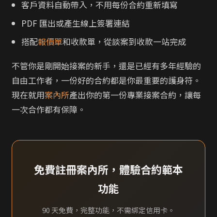
客戶資料自動帶入，不用每份合約重新填寫
PDF 匯出或產生線上簽署連結
搭配
報價單
和收款單，從談案到收款一站完成
不管你是剛開始接案的新手，還是已經有多年經驗的
自由工作者，一份好的合約都是你最重要的護身符。
現在就用
案內所
產出你的第一份專業接案合約，讓每
一次合作都有保障。
免費註冊案內所，體驗合約範本
功能
90 天免費，完整功能，不需綁定信用卡。