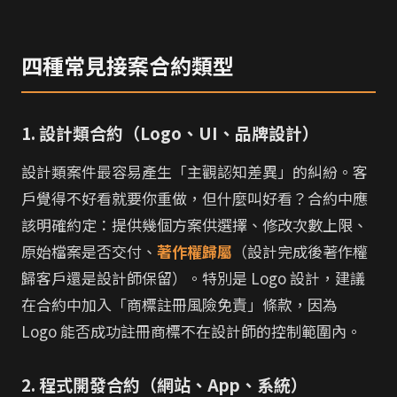
四種常見接案合約類型
1. 設計類合約（Logo、UI、品牌設計）
設計類案件最容易產生「主觀認知差異」的糾紛。客
戶覺得不好看就要你重做，但什麼叫好看？合約中應
該明確約定：提供幾個方案供選擇、修改次數上限、
原始檔案是否交付、
著作權歸屬
（設計完成後著作權
歸客戶還是設計師保留）。特別是 Logo 設計，建議
在合約中加入「商標註冊風險免責」條款，因為
Logo 能否成功註冊商標不在設計師的控制範圍內。
2. 程式開發合約（網站、App、系統）