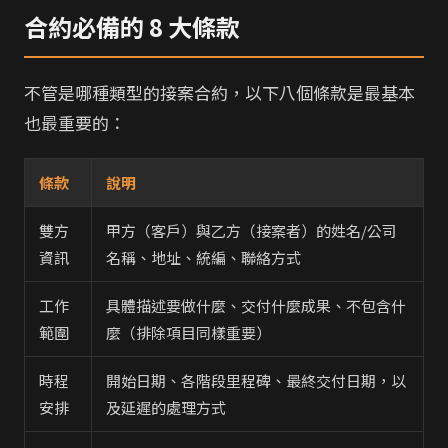
合約必備的 8 大條款
不管是哪種類型的接案合約，以下八個條款是最基本
也最重要的：
條款
說明
雙方
甲方（客戶）與乙方（接案者）的姓名/公司
資訊
名稱、地址、統編、聯絡方式
工作
具體描述要做什麼、交付什麼成果、不包含什
範圍
麼（排除項目同樣重要）
時程
開始日期、各階段里程碑、最終交付日期，以
安排
及延遲的處理方式