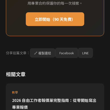
用專業合約保護你的每一次接案。
立即開始（90 天免費）
分享這篇文章：
Facebook
LINE
🔗 複製連結
相關文章
教學
2026 自由工作者報價單完整指南：從零開始寫出
專業報價