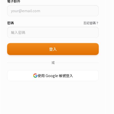
電子郵件
密碼
忘記密碼？
登入
或
使用 Google 帳號登入