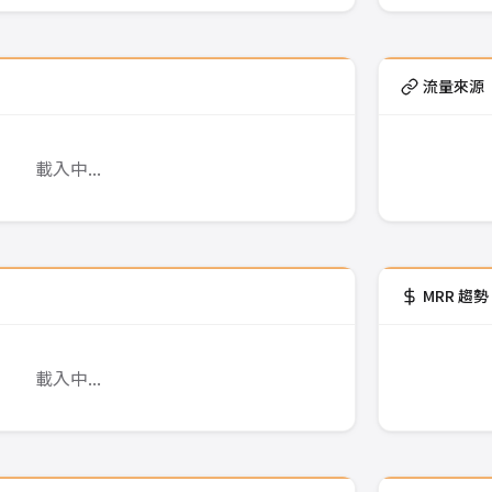
流量來源（
載入中...
MRR 趨勢
載入中...